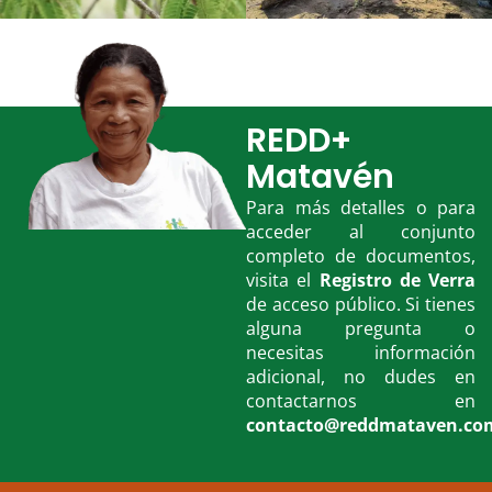
REDD+
Matavén
Para más detalles o para
acceder al conjunto
completo de documentos,
visita el
Registro de Verra
de acceso público. Si tienes
alguna pregunta o
necesitas información
adicional, no dudes en
contactarnos en
contacto@reddmataven.co