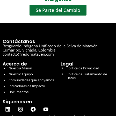
Sé Parte del Cambio
Contáctanos
Resguardo Indígena Unificado de la Selva de Matavén
Cumaribo, Vichada, Colombia
contacto@reddmataven.com
Acerca de
Legal
Nuestra Misión
Política de Privacidad
Nuestro Equipo
Política de Tratamiento de
Datos
Comunidades que apoyamos
Indicadores de Impacto
Documentos
Síguenos en