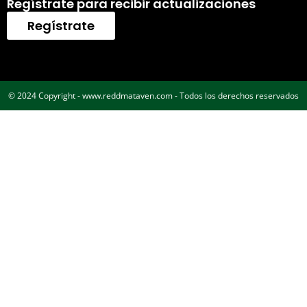
Regístrate para recibir actualizaciones
Regístrate
© 2024 Copyright - www.reddmataven.com - Todos los derechos reservados