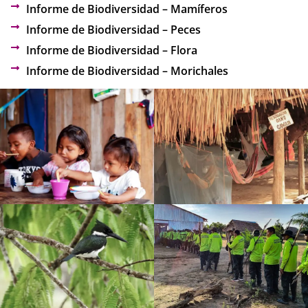
Informe de Biodiversidad – Mamíferos
Informe de Biodiversidad – Peces
Informe de Biodiversidad – Flora
Informe de Biodiversidad – Morichales