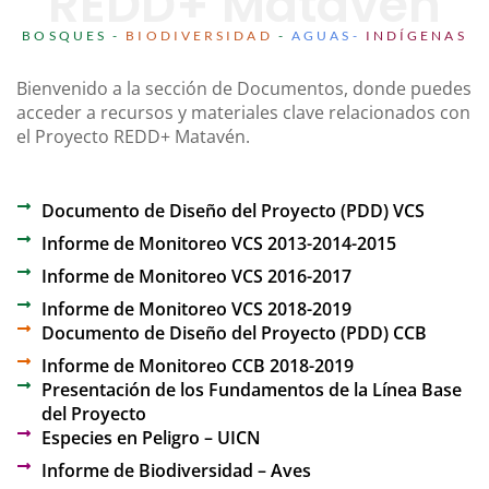
REDD+ Matavén
BOSQUES
-
BIODIVERSIDAD
-
AGUAS-
INDÍGENAS
Bienvenido a la sección de Documentos, donde puedes
acceder a recursos y materiales clave relacionados con
el Proyecto REDD+ Matavén.
Documento de Diseño del Proyecto (PDD) VCS
Informe de Monitoreo VCS 2013-2014-2015
Informe de Monitoreo VCS 2016-2017
Informe de Monitoreo VCS 2018-2019
Documento de Diseño del Proyecto (PDD) CCB
Informe de Monitoreo CCB 2018-2019
Presentación de los Fundamentos de la Línea Base
del Proyecto
Especies en Peligro – UICN
Informe de Biodiversidad – Aves