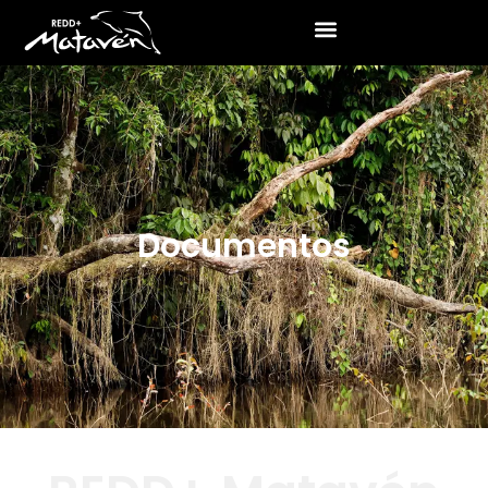
Documentos