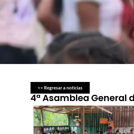
<< Regresar a noticias
4ª Asamblea General