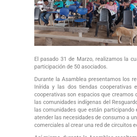
El pasado 31 de Marzo, realizamos la c
participación de 50 asociados.
Durante la Asamblea presentamos los resu
Inírida y las dos tiendas cooperativas
cooperativas son espacios que creamos de
las comunidades indígenas del Resguardo
las comunidades que están participando e
atender las necesidades de consumo a un 
comerciales al crear una red de circuitos 