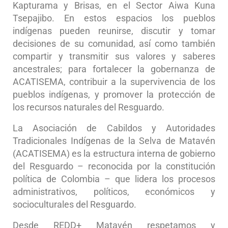
Kapturama y Brisas, en el Sector Aiwa Kuna
Tsepajibo. En estos espacios los pueblos
indígenas pueden reunirse, discutir y tomar
decisiones de su comunidad, así como también
compartir y transmitir sus valores y saberes
ancestrales; para fortalecer la gobernanza de
ACATISEMA, contribuir a la supervivencia de los
pueblos indígenas, y promover la protección de
los recursos naturales del Resguardo.
La Asociación de Cabildos y Autoridades
Tradicionales Indígenas de la Selva de Matavén
(ACATISEMA) es la estructura interna de gobierno
del Resguardo – reconocida por la constitución
política de Colombia – que lidera los procesos
administrativos, políticos, económicos y
socioculturales del Resguardo.
Desde REDD+ Matavén respetamos y