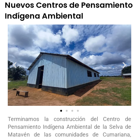
Nuevos Centros de Pensamiento
Indígena Ambiental
Terminamos la construcción del Centro de
Pensamiento Indígena Ambiental de la Selva de
Matavén de las comunidades de Cumariana,