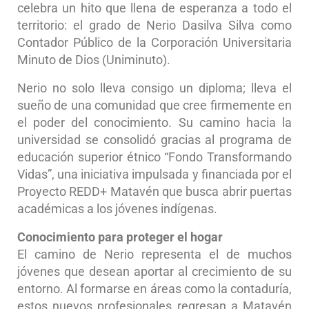
celebra un hito que llena de esperanza a todo el
territorio: el grado de Nerio Dasilva Silva como
Contador Público de la Corporación Universitaria
Minuto de Dios (Uniminuto).
Nerio no solo lleva consigo un diploma; lleva el
sueño de una comunidad que cree firmemente en
el poder del conocimiento. Su camino hacia la
universidad se consolidó gracias al programa de
educación superior étnico “Fondo Transformando
Vidas”, una iniciativa impulsada y financiada por el
Proyecto REDD+ Matavén que busca abrir puertas
académicas a los jóvenes indígenas.
Conocimiento para proteger el hogar
El camino de Nerio representa el de muchos
jóvenes que desean aportar al crecimiento de su
entorno. Al formarse en áreas como la contaduría,
estos nuevos profesionales regresan a Matavén