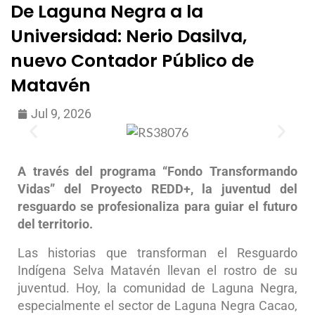
De Laguna Negra a la
Universidad: Nerio Dasilva,
nuevo Contador Público de
Matavén
Jul 9, 2026
A través del programa “Fondo Transformando
Vidas” del Proyecto REDD+, la juventud del
resguardo se profesionaliza para guiar el futuro
del territorio.
Las historias que transforman el Resguardo
Indígena Selva Matavén llevan el rostro de su
juventud. Hoy, la comunidad de Laguna Negra,
especialmente el sector de Laguna Negra Cacao,