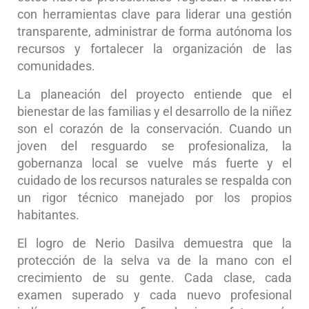
con herramientas clave para liderar una gestión
transparente, administrar de forma autónoma los
recursos y fortalecer la organización de las
comunidades.
La planeación del proyecto entiende que el
bienestar de las familias y el desarrollo de la niñez
son el corazón de la conservación. Cuando un
joven del resguardo se profesionaliza, la
gobernanza local se vuelve más fuerte y el
cuidado de los recursos naturales se respalda con
un rigor técnico manejado por los propios
habitantes.
El logro de Nerio Dasilva demuestra que la
protección de la selva va de la mano con el
crecimiento de su gente. Cada clase, cada
examen superado y cada nuevo profesional