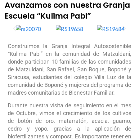
Avanzamos con nuestra Granja
Escuela “Kulima Pabi”
Construimos la Granja Integral Autosostenible
“Kulima Pabi” en la comunidad de Matzuldani,
donde participan 10 familias de las comunidades
de Matzuldani, San Rafael, San Roque, Boponé y
Siracusa, estudiantes del colegio Villa Luz de la
comunidad de Boponé y mujeres del programa de
madres comunitarias de Bienestar Familiar.
Durante nuestra visita de seguimiento en el mes
de Octubre, vimos el crecimiento de los cultivos
de botón de oro, matarratón, acacia, guamo,
cedro y yopo, gracias a la aplicación de
biofertilizantes y compost. Es importante tener en