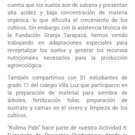
cuenta que los suelos son de sabana y presentan
alta acidez y baja concentración de materia
orgánica, lo que dificulta el crecimiento de los
cultivos. Sin embargo, con la asistencia técnica de
la Fundación Granja Tarapacá, hemos venido
trabajando en adaptaciones especiales para
revejetalizar los suelos y generar los recursos
nutricionales necesarios para la producción
agroecológica.
También compartimos con 51 estudiantes de
grado 11 del colegio Villa Luz que participaron en
la preparación de material para siembra de
árboles, fertilización foliar, preparación de
sustrato y camas en el vivero y limpieza de los
cultivos.
“Kulima Pabi” hace parte de nuestra Actividad 6: