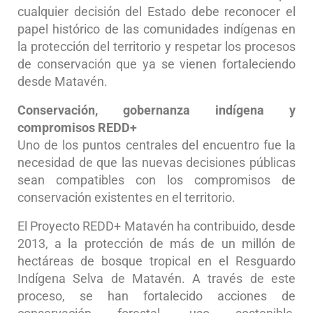
cualquier decisión del Estado debe reconocer el
papel histórico de las comunidades indígenas en
la protección del territorio y respetar los procesos
de conservación que ya se vienen fortaleciendo
desde Matavén.
Conservación, gobernanza indígena y
compromisos REDD+
Uno de los puntos centrales del encuentro fue la
necesidad de que las nuevas decisiones públicas
sean compatibles con los compromisos de
conservación existentes en el territorio.
El Proyecto REDD+ Matavén ha contribuido, desde
2013, a la protección de más de un millón de
hectáreas de bosque tropical en el Resguardo
Indígena Selva de Matavén. A través de este
proceso, se han fortalecido acciones de