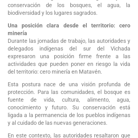
conservación de los bosques, el agua, la
biodiversidad y los lugares sagrados.
Una posición clara desde el territorio: cero
minería
Durante las jornadas de trabajo, las autoridades y
delegados indígenas del sur del Vichada
expresaron una posición firme frente a las
actividades que pueden poner en riesgo la vida
del territorio: cero minería en Matavén.
Esta postura nace de una visión profunda de
protección. Para las comunidades, el bosque es
fuente de vida, cultura, alimento, agua,
conocimiento y futuro. Su conservación está
ligada a la permanencia de los pueblos indígenas
y al cuidado de las nuevas generaciones.
En este contexto, las autoridades resaltaron que