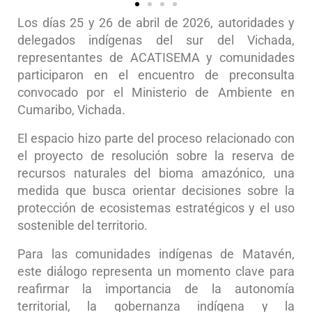
Los días 25 y 26 de abril de 2026, autoridades y
delegados indígenas del sur del Vichada,
representantes de ACATISEMA y comunidades
participaron en el encuentro de preconsulta
convocado por el Ministerio de Ambiente en
Cumaribo, Vichada.
El espacio hizo parte del proceso relacionado con
el proyecto de resolución sobre la reserva de
recursos naturales del bioma amazónico, una
medida que busca orientar decisiones sobre la
protección de ecosistemas estratégicos y el uso
sostenible del territorio.
Para las comunidades indígenas de Matavén,
este diálogo representa un momento clave para
reafirmar la importancia de la autonomía
territorial, la gobernanza indígena y la