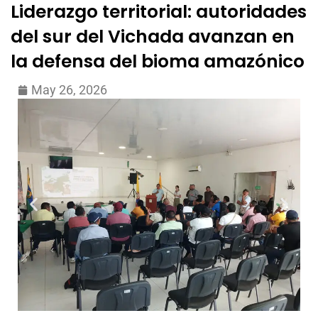
Liderazgo territorial: autoridades
del sur del Vichada avanzan en
la defensa del bioma amazónico
May 26, 2026