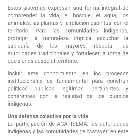
Estos sistemas expresan una forma integral de
comprender la vida, el bosque, el agua, los
animales, las plantas y la relación espiritual con el
territorio. Para las comunidades indígenas,
proteger la naturaleza implica escuchar la
sabiduría de los mayores, respetar las
autoridades tradicionales y fortalecer la toma de
decisiones desde el territorio.
Incluir este conocimiento en los procesos
institucionales es fundamental para construir
políticas públicas legítimas, pertinentes y
coherentes con la realidad de los pueblos
indígenas.
Una defensa colectiva por la vida
La participación de ACATISEMA, las autoridades
indígenas y las comunidades de Matavén en este