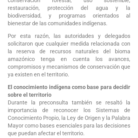
conservación forestal, uso sostenible,
restauración, protección del agua y la
biodiversidad, y programas orientados al
bienestar de las comunidades indígenas.
Por esta razón, las autoridades y delegados
solicitaron que cualquier medida relacionada con
la reserva de recursos naturales del bioma
amazónico tenga en cuenta los avances,
compromisos y mecanismos de conservación que
ya existen en el territorio.
El conocimiento indígena como base para decidir
sobre el territorio
Durante la preconsulta también se resaltó la
importancia de reconocer los Sistemas de
Conocimiento Propio, la Ley de Origen y la Palabra
Mayor como bases esenciales para las decisiones
que puedan afectar el territorio.