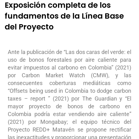
Exposición completa de los
fundamentos de la Línea Base
del Proyecto
Ante la publicación de “Las dos caras del verde: el
uso de bonos forestales por aire caliente para
evitar impuestos al carbono en Colombia” (2021)
por Carbon Market Watch (CMW), y las
consecuentes coberturas mediáticas como
“Offsets being used in Colombia to dodge carbon
taxes – report ” (2021) por The Guardian y “El
mayor proyecto de bonos de carbono en
Colombia podría estar vendiendo aire caliente”
(2021) por Mongabay; el equipo técnico del
Proyecto REDD+ Matavén se propone rectificar
las inexactitudes y proporcionar una presentación