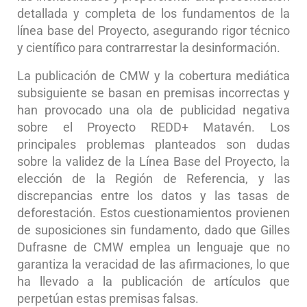
detallada y completa de los fundamentos de la
línea base del Proyecto, asegurando rigor técnico
y científico para contrarrestar la desinformación.
La publicación de CMW y la cobertura mediática
subsiguiente se basan en premisas incorrectas y
han provocado una ola de publicidad negativa
sobre el Proyecto REDD+ Matavén. Los
principales problemas planteados son dudas
sobre la validez de la Línea Base del Proyecto, la
elección de la Región de Referencia, y las
discrepancias entre los datos y las tasas de
deforestación. Estos cuestionamientos provienen
de suposiciones sin fundamento, dado que Gilles
Dufrasne de CMW emplea un lenguaje que no
garantiza la veracidad de las afirmaciones, lo que
ha llevado a la publicación de artículos que
perpetúan estas premisas falsas.