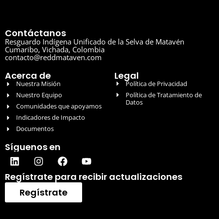
Contáctanos
Resguardo Indígena Unificado de la Selva de Matavén
Cumaribo, Vichada, Colombia
contacto@reddmataven.com
Acerca de
Legal
Nuestra Misión
Política de Privacidad
Nuestro Equipo
Política de Tratamiento de
Datos
Comunidades que apoyamos
Indicadores de Impacto
Documentos
Síguenos en
Regístrate para recibir actualizaciones
Regístrate