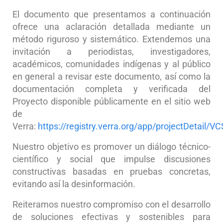
El documento que presentamos a continuación
ofrece una aclaración detallada mediante un
método riguroso y sistemático. Extendemos una
invitación a periodistas, investigadores,
académicos, comunidades indígenas y al público
en general a revisar este documento, así como la
documentación completa y verificada del
Proyecto disponible públicamente en el sitio web
de
Verra:
https://registry.verra.org/app/projectDetail/V
Nuestro objetivo es promover un diálogo técnico-
científico y social que impulse discusiones
constructivas basadas en pruebas concretas,
evitando así la desinformación.
Reiteramos nuestro compromiso con el desarrollo
de soluciones efectivas y sostenibles para