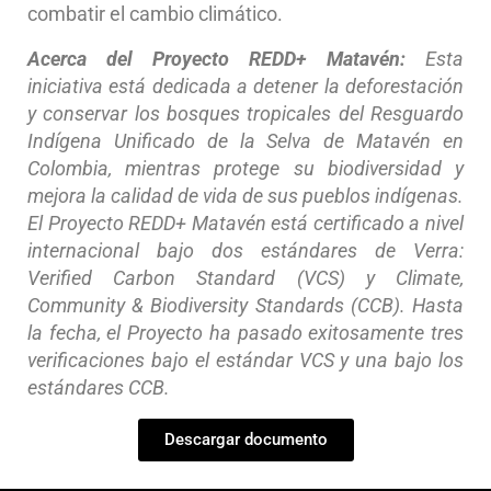
combatir el cambio climático.
Acerca del Proyecto REDD+ Matavén:
Esta
iniciativa está dedicada a detener la deforestación
y conservar los bosques tropicales del Resguardo
Indígena Unificado de la Selva de Matavén en
Colombia, mientras protege su biodiversidad y
mejora la calidad de vida de sus pueblos indígenas.
El Proyecto REDD+ Matavén está certificado a nivel
internacional bajo dos estándares de Verra:
Verified Carbon Standard (VCS) y Climate,
Community & Biodiversity Standards (CCB). Hasta
la fecha, el Proyecto ha pasado exitosamente tres
verificaciones bajo el estándar VCS y una bajo los
estándares CCB.
Descargar documento