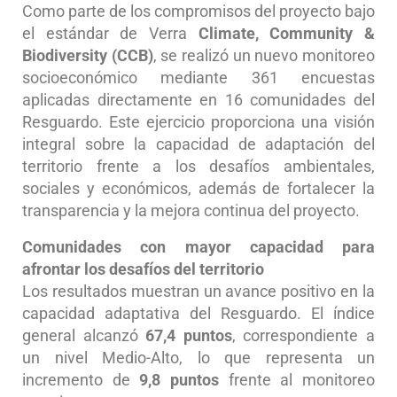
Como parte de los compromisos del proyecto bajo
el estándar de Verra
Climate, Community &
Biodiversity (CCB)
, se realizó un nuevo monitoreo
socioeconómico mediante 361 encuestas
aplicadas directamente en 16 comunidades del
Resguardo. Este ejercicio proporciona una visión
integral sobre la capacidad de adaptación del
territorio frente a los desafíos ambientales,
sociales y económicos, además de fortalecer la
transparencia y la mejora continua del proyecto.
Comunidades con mayor capacidad para
afrontar los desafíos del territorio
Los resultados muestran un avance positivo en la
capacidad adaptativa del Resguardo. El índice
general alcanzó
67,4 puntos
, correspondiente a
un nivel Medio-Alto, lo que representa un
incremento de
9,8 puntos
frente al monitoreo