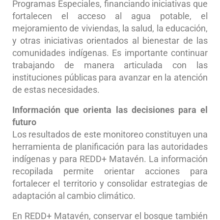
Programas Especiales, financiando iniciativas que
fortalecen el acceso al agua potable, el
mejoramiento de viviendas, la salud, la educación,
y otras iniciativas orientados al bienestar de las
comunidades indígenas. Es importante continuar
trabajando de manera articulada con las
instituciones públicas para avanzar en la atención
de estas necesidades.
Información que orienta las decisiones para el
futuro
Los resultados de este monitoreo constituyen una
herramienta de planificación para las autoridades
indígenas y para REDD+ Matavén. La información
recopilada permite orientar acciones para
fortalecer el territorio y consolidar estrategias de
adaptación al cambio climático.
En REDD+ Matavén, conservar el bosque también