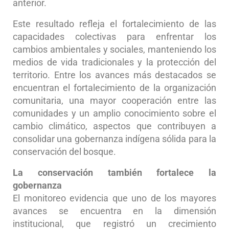
anterior.
Este resultado refleja el fortalecimiento de las
capacidades colectivas para enfrentar los
cambios ambientales y sociales, manteniendo los
medios de vida tradicionales y la protección del
territorio. Entre los avances más destacados se
encuentran el fortalecimiento de la organización
comunitaria, una mayor cooperación entre las
comunidades y un amplio conocimiento sobre el
cambio climático, aspectos que contribuyen a
consolidar una gobernanza indígena sólida para la
conservación del bosque.
La conservación también fortalece la
gobernanza
El monitoreo evidencia que uno de los mayores
avances se encuentra en la dimensión
institucional, que registró un crecimiento