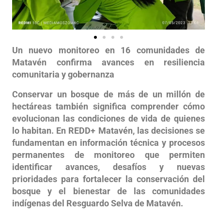
Un nuevo monitoreo en 16 comunidades de
Matavén confirma avances en resiliencia
comunitaria y gobernanza
Conservar un bosque de más de un millón de
hectáreas también significa comprender cómo
evolucionan las condiciones de vida de quienes
lo habitan. En REDD+ Matavén, las decisiones se
fundamentan en información técnica y procesos
permanentes de monitoreo que permiten
identificar avances, desafíos y nuevas
prioridades para fortalecer la conservación del
bosque y el bienestar de las comunidades
indígenas del Resguardo Selva de Matavén.