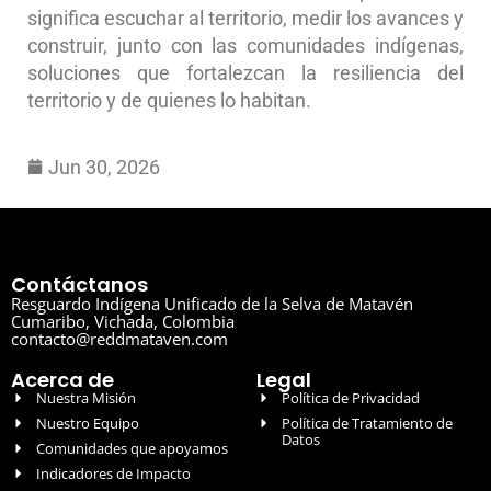
significa escuchar al territorio, medir los avances y
construir, junto con las comunidades indígenas,
soluciones que fortalezcan la resiliencia del
territorio y de quienes lo habitan.
Jun 30, 2026
Contáctanos
Resguardo Indígena Unificado de la Selva de Matavén
Cumaribo, Vichada, Colombia
contacto@reddmataven.com
Acerca de
Legal
Nuestra Misión
Política de Privacidad
Nuestro Equipo
Política de Tratamiento de
Datos
Comunidades que apoyamos
Indicadores de Impacto