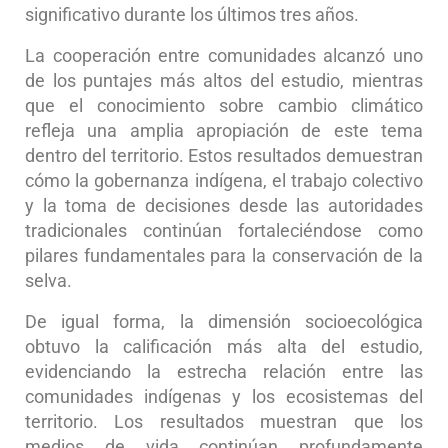
significativo durante los últimos tres años.
La cooperación entre comunidades alcanzó uno
de los puntajes más altos del estudio, mientras
que el conocimiento sobre cambio climático
refleja una amplia apropiación de este tema
dentro del territorio. Estos resultados demuestran
cómo la gobernanza indígena, el trabajo colectivo
y la toma de decisiones desde las autoridades
tradicionales continúan fortaleciéndose como
pilares fundamentales para la conservación de la
selva.
De igual forma, la dimensión socioecológica
obtuvo la calificación más alta del estudio,
evidenciando la estrecha relación entre las
comunidades indígenas y los ecosistemas del
territorio. Los resultados muestran que los
medios de vida continúan profundamente