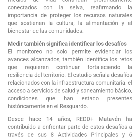
conectados con la selva, reafirmando la
importancia de proteger los recursos naturales
que sostienen la cultura, la alimentación y el
bienestar de las comunidades.
Medir también significa identificar los desafíos
El monitoreo no solo permite evidenciar los
avances alcanzados, también identifica los retos
que requieren continuar fortaleciendo la
resiliencia del territorio. El estudio señala desafíos
relacionados con la infraestructura comunitaria, el
acceso a servicios de salud y saneamiento básico,
condiciones que han estado presentes
históricamente en el Resguardo.
Desde hace 14 años, REDD+ Matavén ha
contribuido a enfrentar parte de estos desafíos a
través de sus 8 Actividades Principales y 6