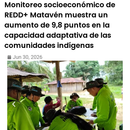
Monitoreo socioeconómico de
REDD+ Matavén muestra un
aumento de 9,8 puntos en la
capacidad adaptativa de las
comunidades indígenas
Jun 30, 2026