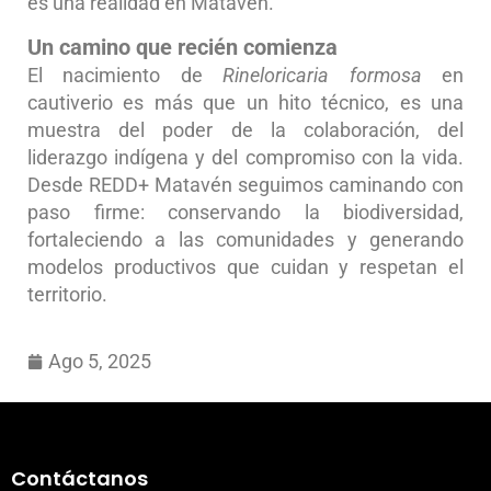
es una realidad en Matavén.
Un camino que recién comienza
El nacimiento de
Rineloricaria formosa
en
cautiverio es más que un hito técnico, es una
muestra del poder de la colaboración, del
liderazgo indígena y del compromiso con la vida.
Desde REDD+ Matavén seguimos caminando con
paso firme: conservando la biodiversidad,
fortaleciendo a las comunidades y generando
modelos productivos que cuidan y respetan el
territorio.
Ago 5, 2025
Contáctanos