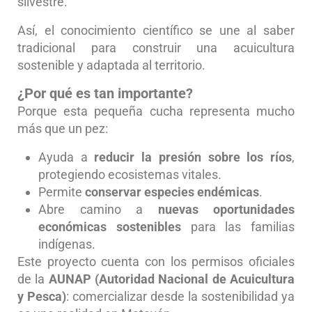
silvestre.
Así, el conocimiento científico se une al saber
tradicional para construir una acuicultura
sostenible y adaptada al territorio.
¿Por qué es tan importante?
Porque esta pequeña cucha representa mucho
más que un pez:
Ayuda a
reducir la presión sobre los ríos
,
protegiendo ecosistemas vitales.
Permite
conservar especies endémicas
.
Abre camino a
nuevas oportunidades
económicas sostenibles
para las familias
indígenas.
Este proyecto cuenta con los permisos oficiales
de la
AUNAP (Autoridad Nacional de Acuicultura
y Pesca)
: comercializar desde la sostenibilidad ya