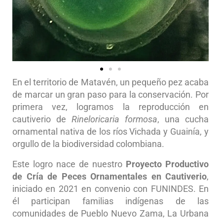
En el territorio de Matavén, un pequeño pez acaba
de marcar un gran paso para la conservación. Por
primera vez, logramos la reproducción en
cautiverio de
Rineloricaria formosa
, una cucha
ornamental nativa de los ríos Vichada y Guainía, y
orgullo de la biodiversidad colombiana.
Este logro nace de nuestro
Proyecto Productivo
de Cría de Peces Ornamentales en Cautiverio
,
iniciado en 2021 en convenio con FUNINDES. En
él participan familias indígenas de las
comunidades de Pueblo Nuevo Zama, La Urbana