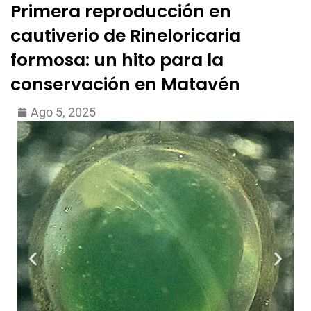
Primera reproducción en
cautiverio de Rineloricaria
formosa: un hito para la
conservación en Matavén
Ago 5, 2025