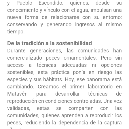
y Pueblo Escondido, quienes, desde su
conocimiento y vínculo con el agua, impulsan una
nueva forma de relacionarse con su entorno:
conservando y generando ingresos al mismo
tiempo.
De la tradición a la sostenibilidad
Durante generaciones, las comunidades han
comercializado peces ornamentales. Pero sin
acceso a técnicas adecuadas ni opciones
sostenibles, esta práctica ponía en riesgo las
especies y sus hábitats. Hoy, ese panorama está
cambiando. Creamos el primer laboratorio en
Matavén para desarrollar técnicas de
reproducción en condiciones controladas. Una vez
validadas, estas se comparten con las
comunidades, quienes aprenden a reproducir los
peces, reduciendo la dependencia de la captura