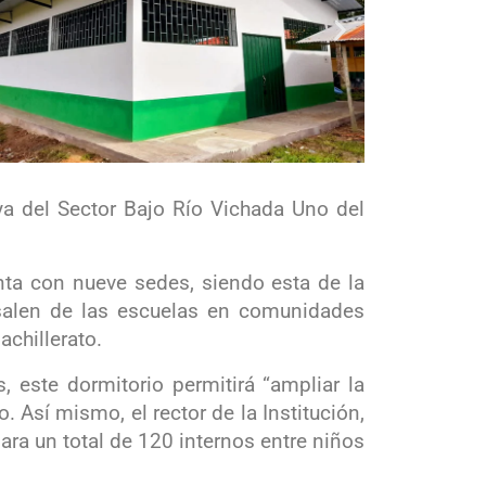
a del Sector Bajo Río Vichada Uno del
nta con nueve sedes, siendo esta de la
salen de las escuelas en comunidades
chillerato.
 este dormitorio permitirá “ampliar la
Así mismo, el rector de la Institución,
ara un total de 120 internos entre niños