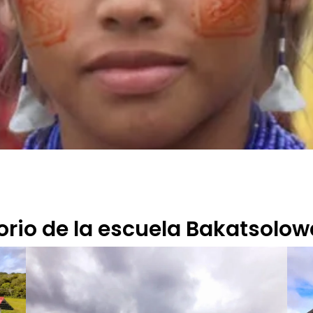
rio de la escuela Bakatsolow