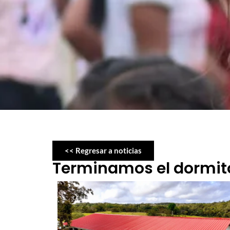
<< Regresar a noticias
Terminamos el dormito