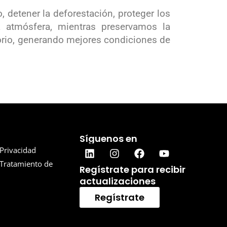
 detener la deforestación, proteger los
 atmósfera, mientras preservamos la
torio, generando mejores condiciones de
Síguenos en
 Privacidad
 Tratamiento de
Regístrate para recibir
actualizaciones
Regístrate