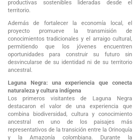
productivas sostenibles lideradas desde el
territorio.
Además de fortalecer la economía local, el
proyecto promueve la transmisión de
conocimientos tradicionales y el arraigo cultural,
permitiendo que los jóvenes encuentren
oportunidades para construir su futuro sin
desvincularse de su identidad ni de su territorio
ancestral.
Laguna Negra: una experiencia que conecta
naturaleza y cultura indígena
Los primeros visitantes de Laguna Negra
destacaron el valor de una experiencia que
combina biodiversidad, cultura y conocimiento
ancestral en uno de los paisajes más
representativos de la transición entre la Orinoquía
y la Amazonía colombiana. Durante la