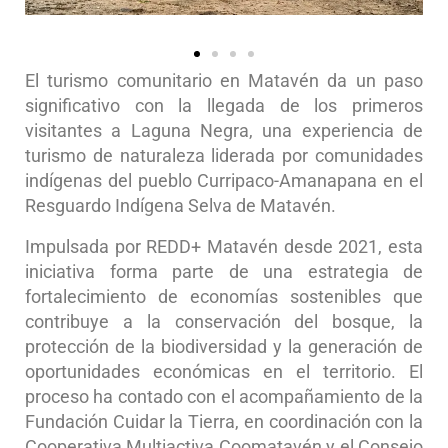
El turismo comunitario en Matavén da un paso
significativo con la llegada de los primeros
visitantes a Laguna Negra, una experiencia de
turismo de naturaleza liderada por comunidades
indígenas del pueblo Curripaco-Amanapana en el
Resguardo Indígena Selva de Matavén.
Impulsada por REDD+ Matavén desde 2021, esta
iniciativa forma parte de una estrategia de
fortalecimiento de economías sostenibles que
contribuye a la conservación del bosque, la
protección de la biodiversidad y la generación de
oportunidades económicas en el territorio. El
proceso ha contado con el acompañamiento de la
Fundación Cuidar la Tierra, en coordinación con la
Cooperativa Multiactiva Coomatavén y el Consejo