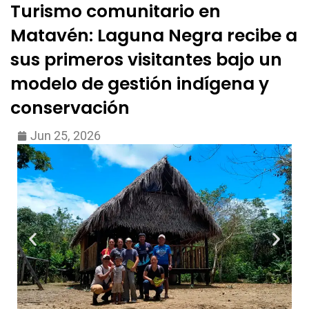
Turismo comunitario en
Matavén: Laguna Negra recibe a
sus primeros visitantes bajo un
modelo de gestión indígena y
conservación
Jun 25, 2026