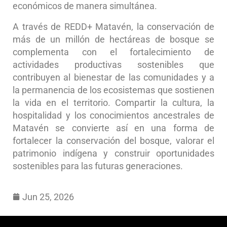
económicos de manera simultánea.
A través de REDD+ Matavén, la conservación de
más de un millón de hectáreas de bosque se
complementa con el fortalecimiento de
actividades productivas sostenibles que
contribuyen al bienestar de las comunidades y a
la permanencia de los ecosistemas que sostienen
la vida en el territorio. Compartir la cultura, la
hospitalidad y los conocimientos ancestrales de
Matavén se convierte así en una forma de
fortalecer la conservación del bosque, valorar el
patrimonio indígena y construir oportunidades
sostenibles para las futuras generaciones.
Jun 25, 2026