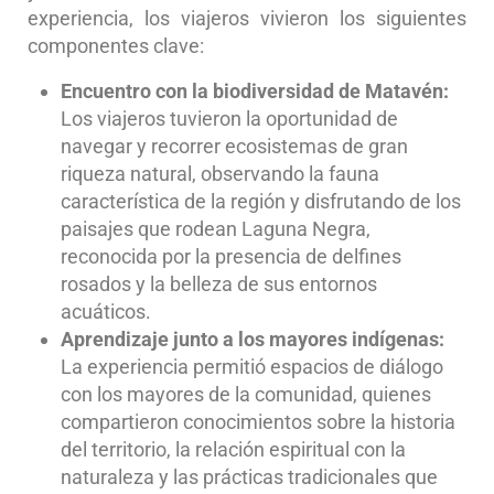
experiencia, los viajeros vivieron los siguientes
componentes clave:
Encuentro con la biodiversidad de Matavén:
Los viajeros tuvieron la oportunidad de
navegar y recorrer ecosistemas de gran
riqueza natural, observando la fauna
característica de la región y disfrutando de los
paisajes que rodean Laguna Negra,
reconocida por la presencia de delfines
rosados y la belleza de sus entornos
acuáticos.
Aprendizaje junto a los mayores indígenas:
La experiencia permitió espacios de diálogo
con los mayores de la comunidad, quienes
compartieron conocimientos sobre la historia
del territorio, la relación espiritual con la
naturaleza y las prácticas tradicionales que