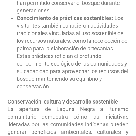
han permitido conservar el bosque durante
generaciones.
Conocimiento de prácticas sostenibles:
Los
visitantes también conocieron actividades
tradicionales vinculadas al uso sostenible de
los recursos naturales, como la recolección de
palma para la elaboración de artesanías.
Estas prácticas reflejan el profundo
conocimiento ecológico de las comunidades y
su capacidad para aprovechar los recursos del
bosque manteniendo su equilibrio y
conservación.
Conservación, cultura y desarrollo sostenible
La apertura de Laguna Negra al turismo
comunitario demuestra cómo las iniciativas
lideradas por las comunidades indígenas pueden
generar beneficios ambientales, culturales y