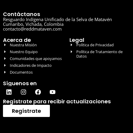
Contáctanos
Resguardo Indígena Unificado de la Selva de Matavén
Cumaribo, Vichada, Colombia
contacto@reddmataven.com
Acerca de
Legal
Nuestra Misión
Política de Privacidad
Nuestro Equipo
Política de Tratamiento de
Datos
Comunidades que apoyamos
Indicadores de Impacto
Documentos
Síguenos en
Regístrate para recibir actualizaciones
Regístrate