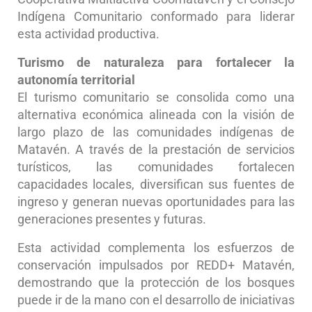
Indígena Comunitario conformado para liderar
esta actividad productiva.
Turismo de naturaleza para fortalecer la
autonomía territorial
El turismo comunitario se consolida como una
alternativa económica alineada con la visión de
largo plazo de las comunidades indígenas de
Matavén. A través de la prestación de servicios
turísticos, las comunidades fortalecen
capacidades locales, diversifican sus fuentes de
ingreso y generan nuevas oportunidades para las
generaciones presentes y futuras.
Esta actividad complementa los esfuerzos de
conservación impulsados por REDD+ Matavén,
demostrando que la protección de los bosques
puede ir de la mano con el desarrollo de iniciativas