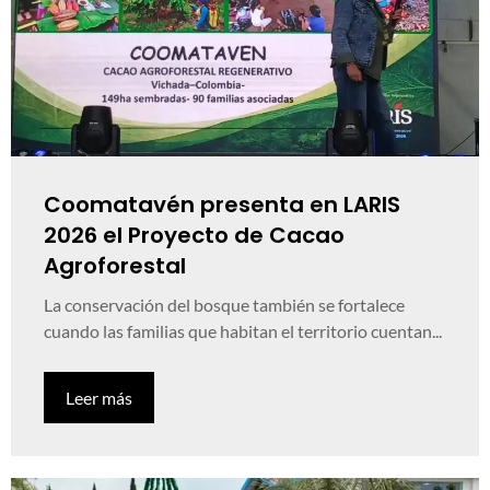
Coomatavén presenta en LARIS
2026 el Proyecto de Cacao
Agroforestal
La conservación del bosque también se fortalece
cuando las familias que habitan el territorio cuentan...
Leer más