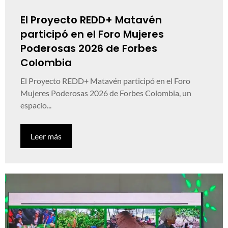
El Proyecto REDD+ Matavén
participó en el Foro Mujeres
Poderosas 2026 de Forbes
Colombia
El Proyecto REDD+ Matavén participó en el Foro
Mujeres Poderosas 2026 de Forbes Colombia, un
espacio...
Leer más