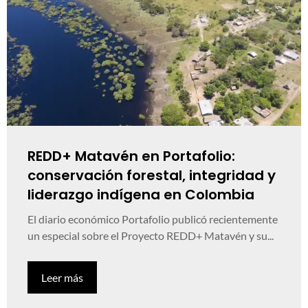
REDD+ Matavén en Portafolio:
conservación forestal, integridad y
liderazgo indígena en Colombia
El diario económico Portafolio publicó recientemente
un especial sobre el Proyecto REDD+ Matavén y su...
Leer más