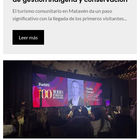
El turismo comunitario en Matavén da un paso
significativo con la llegada de los primeros visitantes...
Leer más