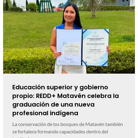
Educación superior y gobierno
propio: REDD+ Matavén celebra la
graduación de una nueva
profesional indígena
La conservación de los bosques de Matavén también
se fortalece formando capacidades dentro del