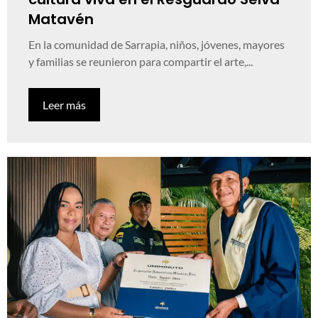
Matavén
En la comunidad de Sarrapia, niños, jóvenes, mayores
y familias se reunieron para compartir el arte,...
Leer más