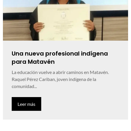
Una nueva profesional indígena
para Matavén
La educación vuelve a abrir caminos en Matavén.
Raquel Pérez Cariban, joven indígena de la
comunidad...
Leer más