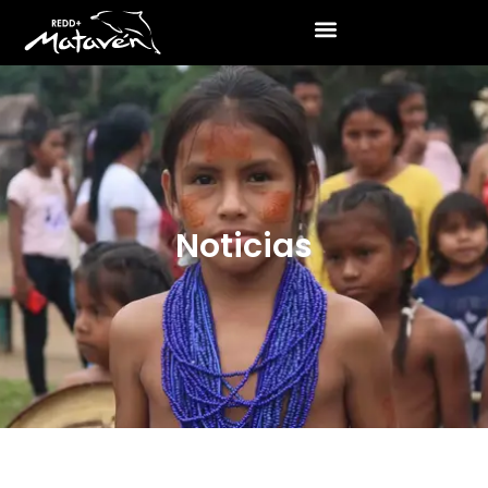
Noticias