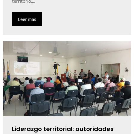
territorio....
Leer más
Liderazgo territorial: autoridades