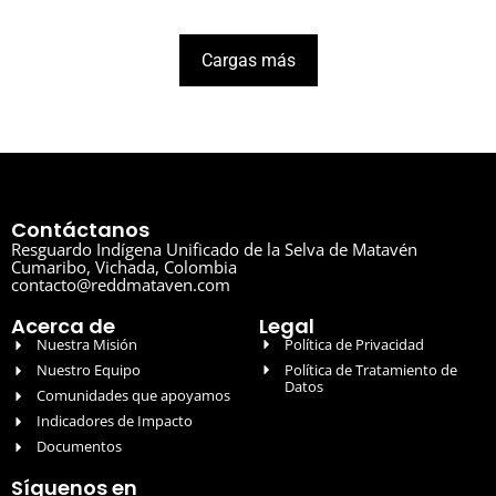
Cargas más
Contáctanos
Resguardo Indígena Unificado de la Selva de Matavén
Cumaribo, Vichada, Colombia
contacto@reddmataven.com
Acerca de
Legal
Nuestra Misión
Política de Privacidad
Nuestro Equipo
Política de Tratamiento de
Datos
Comunidades que apoyamos
Indicadores de Impacto
Documentos
Síguenos en