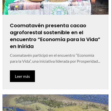
Coomatavén presenta cacao
agroforestal sostenible en el
encuentro “Economía para la Vida”
en Inírida
Coomatavén participó en el encuentro “Economía
para la Vida”, una iniciativa liderada por Prosperidad...
Leer más