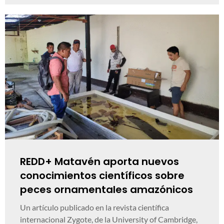
REDD+ Matavén aporta nuevos
conocimientos científicos sobre
peces ornamentales amazónicos
Un artículo publicado en la revista científica
internacional Zygote, de la University of Cambridge,