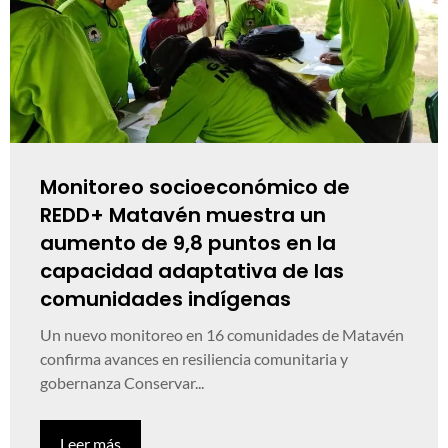
Monitoreo socioeconómico de
REDD+ Matavén muestra un
aumento de 9,8 puntos en la
capacidad adaptativa de las
comunidades indígenas
Un nuevo monitoreo en 16 comunidades de Matavén
confirma avances en resiliencia comunitaria y
gobernanza Conservar...
Leer más