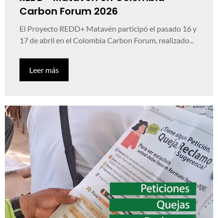
Carbon Forum 2026
El Proyecto REDD+ Matavén participó el pasado 16 y
17 de abril en el Colombia Carbon Forum, realizado...
Leer más