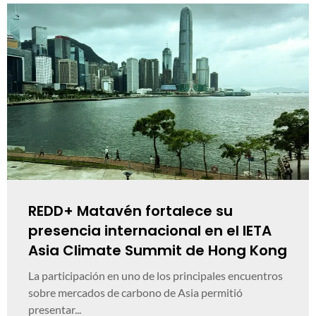
REDD+ Matavén fortalece su
presencia internacional en el IETA
Asia Climate Summit de Hong Kong
La participación en uno de los principales encuentros
sobre mercados de carbono de Asia permitió
presentar...