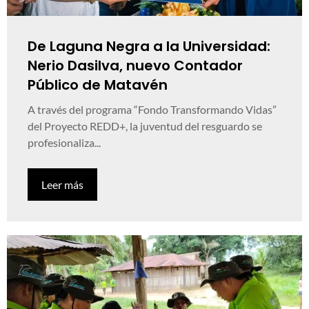
De Laguna Negra a la Universidad:
Nerio Dasilva, nuevo Contador
Público de Matavén
A través del programa “Fondo Transformando Vidas”
del Proyecto REDD+, la juventud del resguardo se
profesionaliza...
Leer más