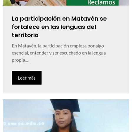
La participación en Matavén se
fortalece en las lenguas del
territorio
En Matavén, la participación empieza por algo
esencial, entender y ser escuchado en la lengua
propia....
Leer más