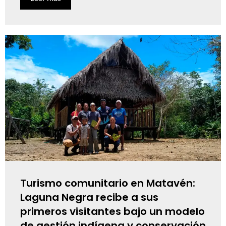
Turismo comunitario en Matavén:
Laguna Negra recibe a sus
primeros visitantes bajo un modelo
de gestión indígena y conservación