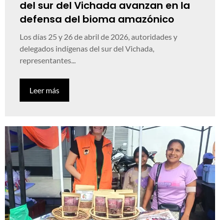
del sur del Vichada avanzan en la
defensa del bioma amazónico
Los días 25 y 26 de abril de 2026, autoridades y
delegados indígenas del sur del Vichada,
representantes...
Leer más