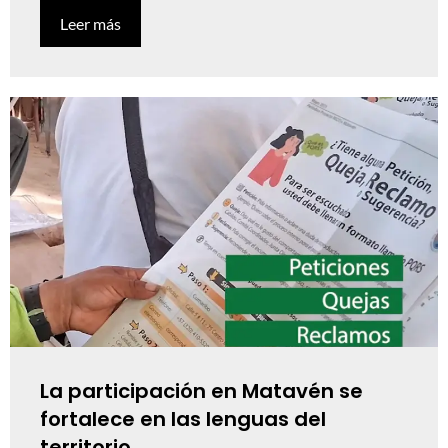
Leer más
La participación en Matavén se
fortalece en las lenguas del
territorio