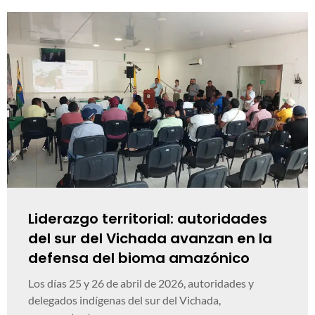
Liderazgo territorial: autoridades
del sur del Vichada avanzan en la
defensa del bioma amazónico
Los días 25 y 26 de abril de 2026, autoridades y
delegados indígenas del sur del Vichada,