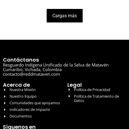
Cargas más
Contáctanos
Resguardo Indígena Unificado de la Selva de Matavén
Cumaribo, Vichada, Colombia
contacto@reddmataven.com
Acerca de
Legal
Nuestra Misión
Política de Privacidad
Nuestro Equipo
Política de Tratamiento de
Datos
Comunidades que apoyamos
Indicadores de Impacto
Documentos
Síguenos en