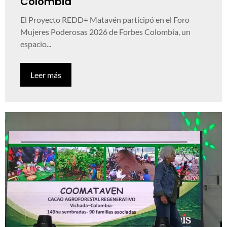
Colombia
El Proyecto REDD+ Matavén participó en el Foro
Mujeres Poderosas 2026 de Forbes Colombia, un
espacio...
Leer más