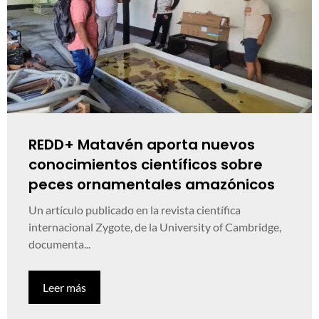
REDD+ Matavén aporta nuevos
conocimientos científicos sobre
peces ornamentales amazónicos
Un artículo publicado en la revista científica
internacional Zygote, de la University of Cambridge,
documenta...
Leer más