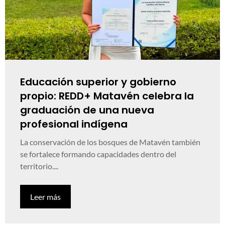
Educación superior y gobierno
propio: REDD+ Matavén celebra la
graduación de una nueva
profesional indígena
La conservación de los bosques de Matavén también
se fortalece formando capacidades dentro del
territorio....
Leer más