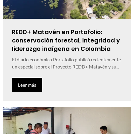
REDD+ Matavén en Portafolio:
conservación forestal, integridad y
liderazgo indígena en Colombia
El diario económico Portafolio publicó recientemente
un especial sobre el Proyecto REDD+ Matavén y su...
Leer más