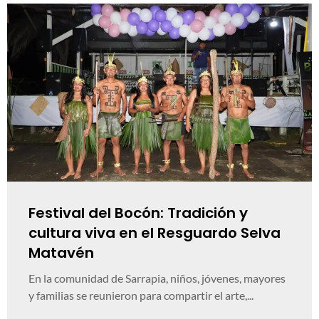
Festival del Bocón: Tradición y
cultura viva en el Resguardo Selva
Matavén
En la comunidad de Sarrapia, niños, jóvenes, mayores
y familias se reunieron para compartir el arte,...