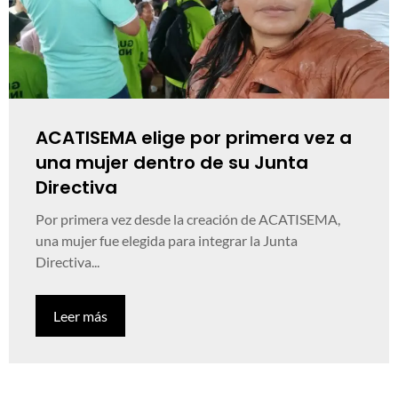
ACATISEMA elige por primera vez a
una mujer dentro de su Junta
Directiva
Por primera vez desde la creación de ACATISEMA,
una mujer fue elegida para integrar la Junta
Directiva...
Leer más