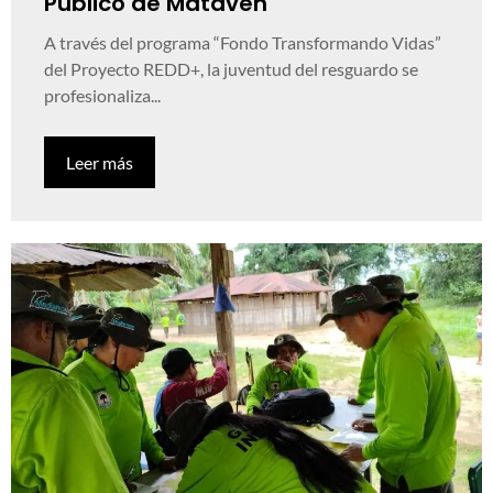
Público de Matavén
A través del programa “Fondo Transformando Vidas”
del Proyecto REDD+, la juventud del resguardo se
profesionaliza...
Leer más