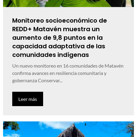
Monitoreo socioeconómico de
REDD+ Matavén muestra un
aumento de 9,8 puntos en la
capacidad adaptativa de las
comunidades indígenas
Un nuevo monitoreo en 16 comunidades de Matavén
confirma avances en resiliencia comunitaria y
gobernanza Conservar...
Leer más