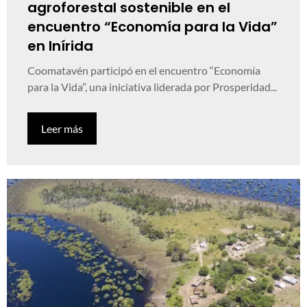
agroforestal sostenible en el
encuentro “Economía para la Vida”
en Inírida
Coomatavén participó en el encuentro “Economía
para la Vida”, una iniciativa liderada por Prosperidad...
Leer más