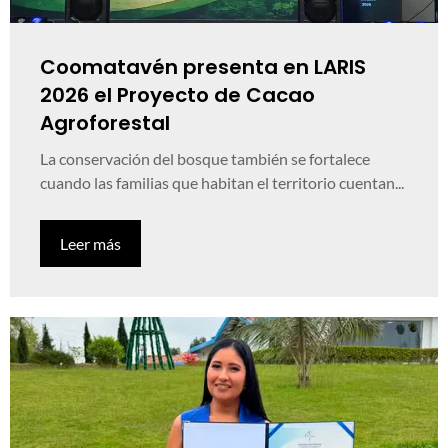
Coomatavén presenta en LARIS
2026 el Proyecto de Cacao
Agroforestal
La conservación del bosque también se fortalece
cuando las familias que habitan el territorio cuentan...
Leer más