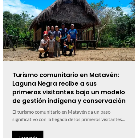
Turismo comunitario en Matavén:
Laguna Negra recibe a sus
primeros visitantes bajo un modelo
de gestión indígena y conservación
El turismo comunitario en Matavén da un paso
significativo con la llegada de los primeros visitantes...
Leer más