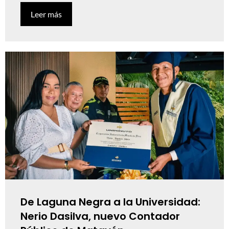
Leer más
De Laguna Negra a la Universidad:
Nerio Dasilva, nuevo Contador