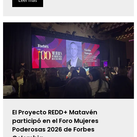
El Proyecto REDD+ Matavén
participó en el Foro Mujeres
Poderosas 2026 de Forbes