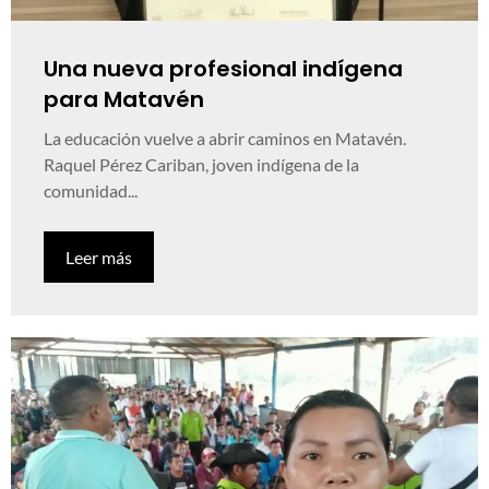
Una nueva profesional indígena
para Matavén
La educación vuelve a abrir caminos en Matavén.
Raquel Pérez Cariban, joven indígena de la
comunidad...
Leer más