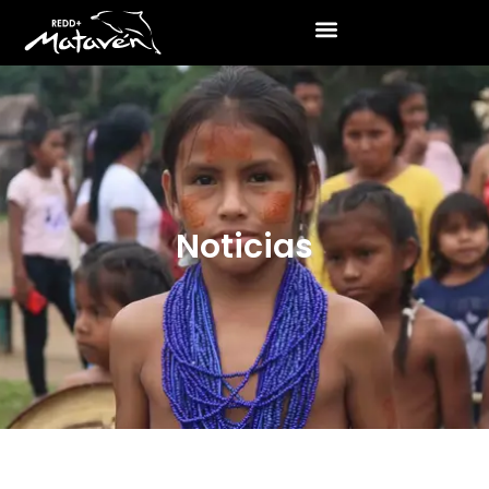
Noticias