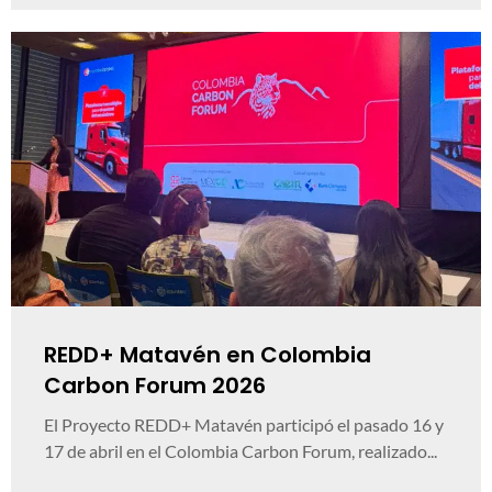
REDD+ Matavén en Colombia
Carbon Forum 2026
El Proyecto REDD+ Matavén participó el pasado 16 y
17 de abril en el Colombia Carbon Forum, realizado...