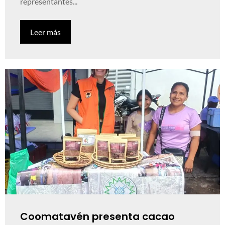
representantes...
Leer más
Coomatavén presenta cacao