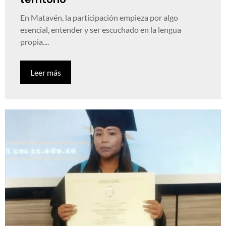
En Matavén, la participación empieza por algo
esencial, entender y ser escuchado en la lengua
propia....
Leer más